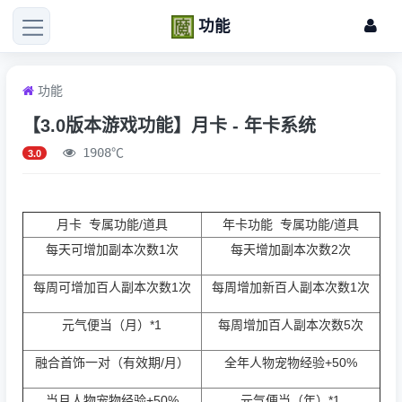
功能
功能
【3.0版本游戏功能】月卡 - 年卡系统
1908℃
3.0
月卡 专属功能/道具
年卡功能 专属功能/道具
每天可增加副本次数1次
每天增加副本次数2次
每周可增加百人副本次数1次
每周增加新百人副本次数1次
元气便当（月）*1
每周增加百人副本次数5次
融合首饰一对（有效期/月）
全年人物宠物经验+50%
当月人物宠物经验+50%
元气便当（年）*1