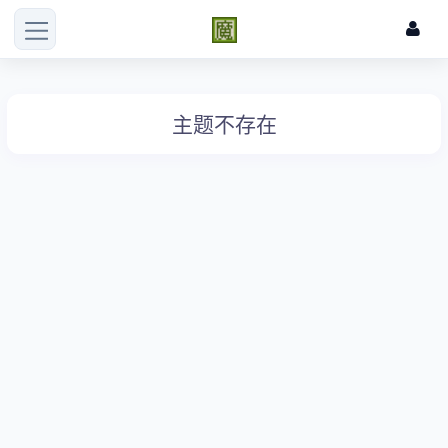
主题不存在