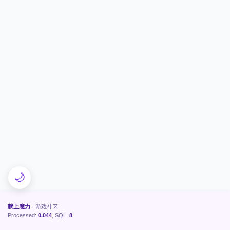
🌙
就上魔力
· 游戏社区
Processed:
0.044
, SQL:
8