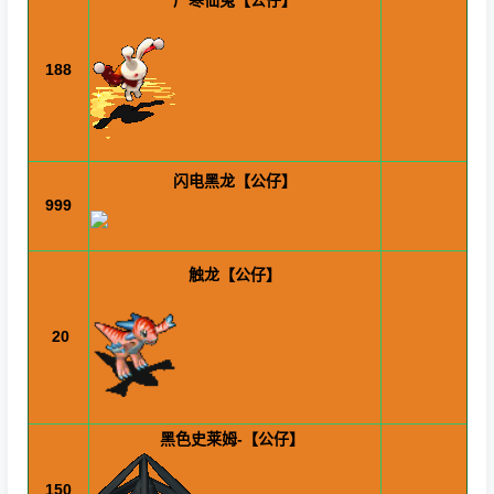
188
闪电黑龙【公仔】
999
触龙【公仔】
20
黑色史莱姆-【公仔】
150