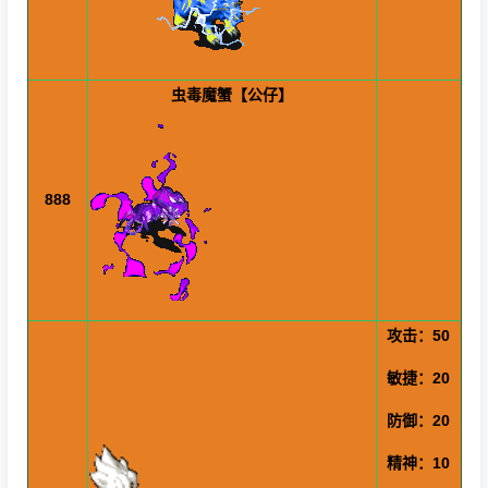
虫毒魔蟹【公仔】
888
攻击：50
敏捷：20
防御：20
精神：10