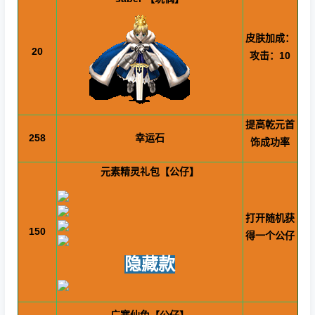
皮肤加成：
20
攻击：10
提高乾元首
258
幸运石
饰成功率
元素精灵礼包【公仔】
打开随机获
150
得一个公仔
隐藏款
广寒仙兔【公仔】