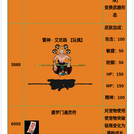
变换武器形
态
皮肤加成：
攻击：100
雷神 · 艾尼路 【玩偶】
敏捷：50
防御：50
3888
HP：150
MP：150
精神：100
对宠物使用
婆罗门通灵符
使宠物突破
6000
极限变化为
满档成长