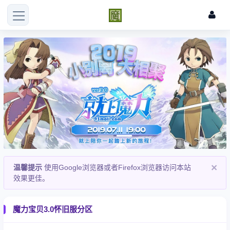
Previous
Next
×
温馨提示
使用Google浏览器或者Firefox浏览器访问本站
效果更佳。
魔力宝贝3.0怀旧服分区