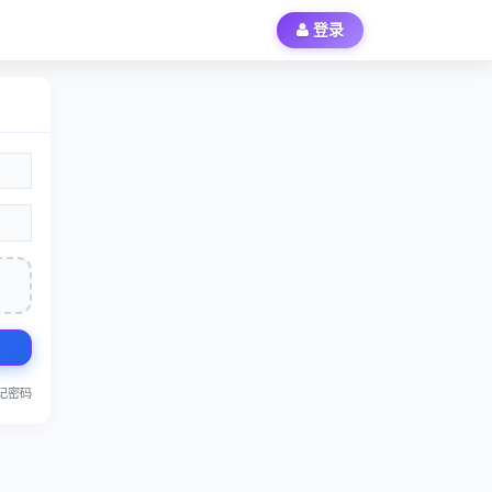
登录
记密码