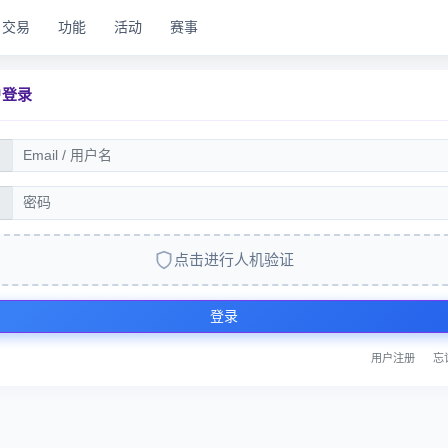
交易
功能
活动
赛事
户登录
点击进行人机验证
登录
用户注册
忘